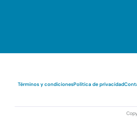
Términos y condiciones
Política de privacidad
Cont
Copy