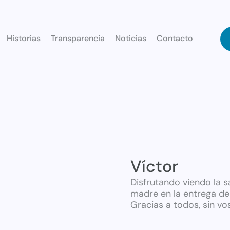
Historias
Transparencia
Noticias
Contacto
Víctor
Disfrutando viendo la s
madre en la entrega de 
Gracias a todos, sin vo