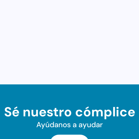
Sé nuestro cómplice
Ayúdanos a ayudar