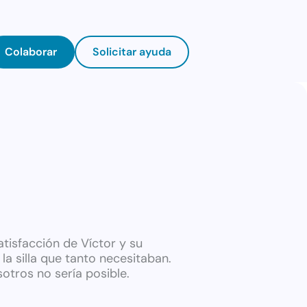
Colaborar
Solicitar ayuda
atisfacción de Víctor y su
la silla que tanto necesitaban.
sotros no sería posible.