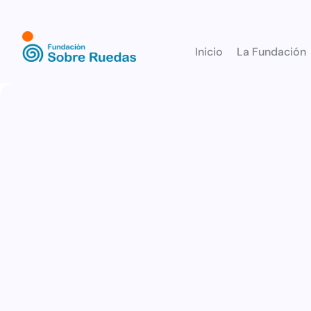
Inicio
La Fundación