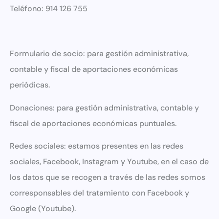
Teléfono: 914 126 755
Formulario de socio: para gestión administrativa,
contable y fiscal de aportaciones económicas
periódicas.
Donaciones: para gestión administrativa, contable y
fiscal de aportaciones económicas puntuales.
Redes sociales: estamos presentes en las redes
sociales, Facebook, Instagram y Youtube, en el caso de
los datos que se recogen a través de las redes somos
corresponsables del tratamiento con Facebook y
Google (Youtube).