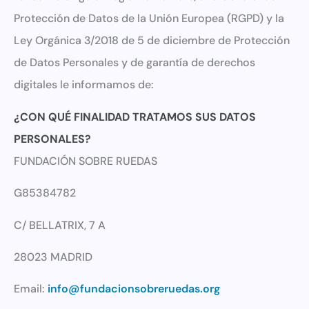
Protección de Datos de la Unión Europea (RGPD) y la
Ley Orgánica 3/2018 de 5 de diciembre de Protección
de Datos Personales y de garantía de derechos
digitales le informamos de:
¿CON QUÉ FINALIDAD TRATAMOS SUS DATOS
PERSONALES?
FUNDACIÓN SOBRE RUEDAS
G85384782
C/ BELLATRIX, 7 A
28023 MADRID
Email:
info@fundacionsobreruedas.org