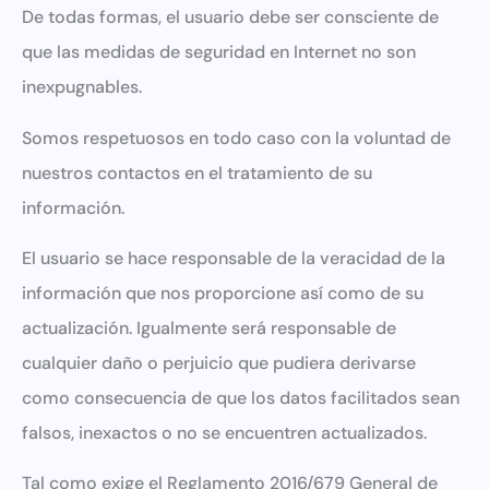
De todas formas, el usuario debe ser consciente de
que las medidas de seguridad en Internet no son
inexpugnables.
Somos respetuosos en todo caso con la voluntad de
nuestros contactos en el tratamiento de su
información.
El usuario se hace responsable de la veracidad de la
información que nos proporcione así como de su
actualización. Igualmente será responsable de
cualquier daño o perjuicio que pudiera derivarse
como consecuencia de que los datos facilitados sean
falsos, inexactos o no se encuentren actualizados.
Tal como exige el Reglamento 2016/679 General de