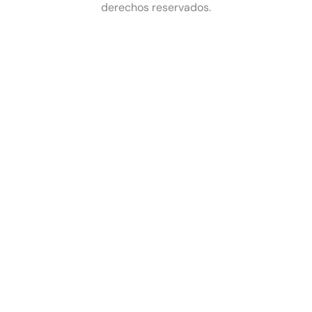
derechos reservados.