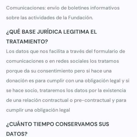
Comunicaciones: envío de boletines informativos
sobre las actividades de la Fundación.
¿QUÉ BASE JURÍDICA LEGITIMA EL
TRATAMIENTO?
Los datos que nos facilita a través del formulario de
comunicaciones o en redes sociales los tratamos
porque da su consentimiento pero si hace una
donación es para cumplir con una obligación legal y si
se hace socio, trataremos los datos por la existencia
de una relación contractual o pre-contractual y para
cumplir una obligación legal
¿CUÁNTO TIEMPO CONSERVAMOS SUS
DATOS?