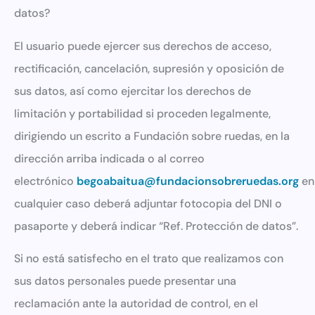
datos?
El usuario puede ejercer sus derechos de acceso,
rectificación, cancelación, supresión y oposición de
sus datos, así como ejercitar los derechos de
limitación y portabilidad si proceden legalmente,
dirigiendo un escrito a Fundación sobre ruedas, en la
dirección arriba indicada o al correo
electrónico
begoabaitua@fundacionsobreruedas.org
en
cualquier caso deberá adjuntar fotocopia del DNI o
pasaporte y deberá indicar “Ref. Protección de datos”.
Si no está satisfecho en el trato que realizamos con
sus datos personales puede presentar una
reclamación ante la autoridad de control, en el