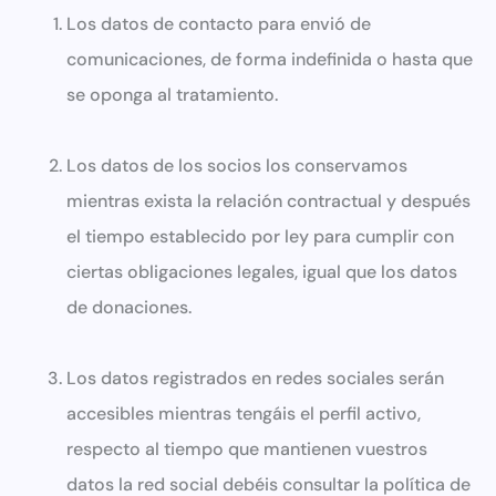
Los datos de contacto para envió de
comunicaciones, de forma indefinida o hasta que
se oponga al tratamiento.
Los datos de los socios los conservamos
mientras exista la relación contractual y después
el tiempo establecido por ley para cumplir con
ciertas obligaciones legales, igual que los datos
de donaciones.
Los datos registrados en redes sociales serán
accesibles mientras tengáis el perfil activo,
respecto al tiempo que mantienen vuestros
datos la red social debéis consultar la política de