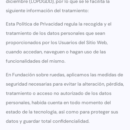
diciembre (LOPDGDD), por lo que se le facilita la
siguiente información del tratamiento:
Esta Política de Privacidad regula la recogida y el
tratamiento de los datos personales que sean
proporcionados por los Usuarios del Sitio Web,
cuando accedan, naveguen o hagan uso de las
funcionalidades del mismo.
En Fundación sobre ruedas, aplicamos las medidas de
seguridad necesarias para evitar la alteración, pérdida,
tratamiento o acceso no autorizado de los datos
personales, habida cuenta en todo momento del
estado de la tecnología, así como para proteger sus
datos y guardar total confidencialidad.