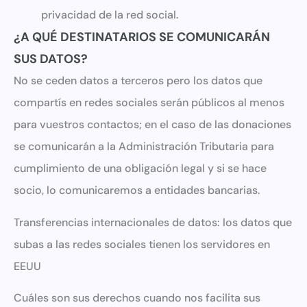
privacidad de la red social.
¿A QUÉ DESTINATARIOS SE COMUNICARÁN
SUS DATOS?
No se ceden datos a terceros pero los datos que
compartís en redes sociales serán públicos al menos
para vuestros contactos; en el caso de las donaciones
se comunicarán a la Administración Tributaria para
cumplimiento de una obligación legal y si se hace
socio, lo comunicaremos a entidades bancarias.
Transferencias internacionales de datos: los datos que
subas a las redes sociales tienen los servidores en
EEUU
Cuáles son sus derechos cuando nos facilita sus