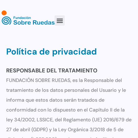
Política de privacidad
RESPONSABLE DEL TRATAMIENTO
FUNDACIÓN SOBRE RUEDAS, es la Responsable del
tratamiento de los datos personales del Usuario y le
informa que estos datos serán tratados de
conformidad con lo dispuesto en el Capítulo II de la
ley 34/2002, LSSICE, del Reglamento (UE) 2016/679 de
27 de abril (GDPR) y la Ley Orgánica 3/2018 de 5 de