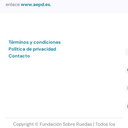
enlace
www.aepd.es.
Términos y condiciones
Política de privacidad
Contacto
Copyright © Fundación Sobre Ruedas | Todos los